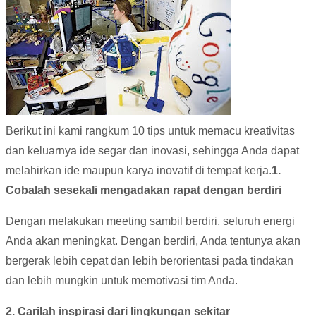
Berikut ini kami rangkum 10 tips untuk memacu kreativitas
dan keluarnya ide segar dan inovasi, sehingga Anda dapat
melahirkan ide maupun karya inovatif di tempat kerja.
1.
Cobalah sesekali mengadakan rapat dengan berdiri
Dengan melakukan meeting sambil berdiri, seluruh energi
Anda akan meningkat. Dengan berdiri, Anda tentunya akan
bergerak lebih cepat dan lebih berorientasi pada tindakan
dan lebih mungkin untuk memotivasi tim Anda.
2. Carilah inspirasi dari lingkungan sekitar