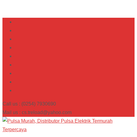
Call us : (0254) 7930690
Mail us : cs.treload@yahoo.com