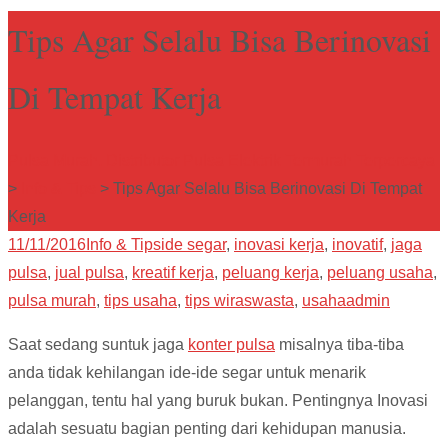
Tips Agar Selalu Bisa Berinovasi
Di Tempat Kerja
Pulsa Murah, Distributor Pulsa Elektrik Termurah Terpercaya
>
Info & Tips
>
Tips Agar Selalu Bisa Berinovasi Di Tempat
Kerja
11/11/2016
Info & Tips
ide segar
,
inovasi kerja
,
inovatif
,
jaga
pulsa
,
jual pulsa
,
kreatif kerja
,
peluang kerja
,
peluang usaha
,
pulsa murah
,
tips usaha
,
tips wiraswasta
,
usaha
admin
Saat sedang suntuk jaga
konter pulsa
misalnya tiba-tiba
anda tidak kehilangan ide-ide segar untuk menarik
pelanggan, tentu hal yang buruk bukan. Pentingnya Inovasi
adalah sesuatu bagian penting dari kehidupan manusia.