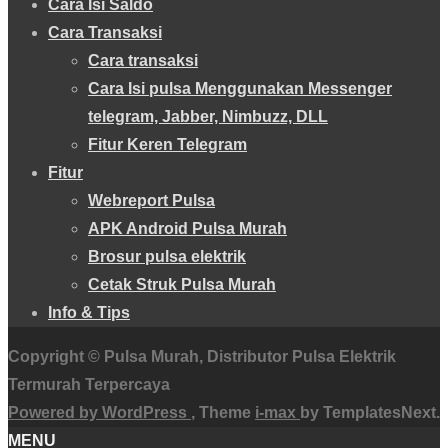
Cara Isi Saldo
Cara Transaksi
Cara transaksi
Cara Isi pulsa Menggunakan Messenger
telegram, Jabber, Nimbuzz, DLL
Fitur Keren Telegram
Fitur
Webreport Pulsa
APK Android Pulsa Murah
Brosur pulsa elektrik
Cetak Struk Pulsa Murah
Info & Tips
Copyright © Pulsa Murah, Distributor Pulsa Elektrik
Termurah Terpercaya
Powered by WordPress
, Theme
i-max
by TemplatesNext.
MENU