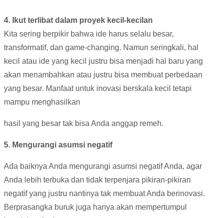
4. Ikut terlibat dalam proyek kecil-kecilan
Kita sering berpikir bahwa ide harus selalu besar,
transformatif, dan game-changing. Namun seringkali, hal
kecil atau ide yang kecil justru bisa menjadi hal baru yang
akan menambahkan atau justru bisa membuat perbedaan
yang besar. Manfaat untuk inovasi berskala kecil tetapi
mampu menghasilkan
hasil yang besar tak bisa Anda anggap remeh.
5. Mengurangi asumsi negatif
Ada baiknya Anda mengurangi asumsi negatif Anda, agar
Anda lebih terbuka dan tidak terpenjara pikiran-pikiran
negatif yang justru nantinya tak membuat Anda berinovasi.
Berprasangka buruk juga hanya akan mempertumpul