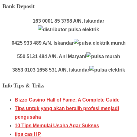
Bank Deposit
163 0001 85 3798 A/N. Iskandar
0425 933 489 A/N. Iskandar
550 5131 484 A/N. Ani Maryani
3853 0103 1658 531 A/N. Iskandar
Info Tips & Triks
Bizzo Casino Hall of Fame: A Complete Guide
Tips untuk yang akan beralih profesi menjadi
pengusaha
10 Tips Memulai Usaha Agar Sukses
tips cas HP