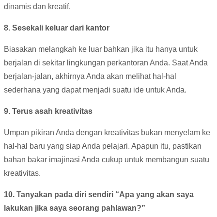
dinamis dan kreatif.
8. Sesekali keluar dari kantor
Biasakan melangkah ke luar bahkan jika itu hanya untuk
berjalan di sekitar lingkungan perkantoran Anda. Saat Anda
berjalan-jalan, akhirnya Anda akan melihat hal-hal
sederhana yang dapat menjadi suatu ide untuk Anda.
9. Terus asah kreativitas
Umpan pikiran Anda dengan kreativitas bukan menyelam ke
hal-hal baru yang siap Anda pelajari. Apapun itu, pastikan
bahan bakar imajinasi Anda cukup untuk membangun suatu
kreativitas.
10. Tanyakan pada diri sendiri “Apa yang akan saya
lakukan jika saya seorang pahlawan?”