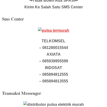
⇒Tidak Boleh Ada SPASI⇐
Kirim Ke Salah Satu SMS Center
Sms Center
TELKOMSEL
– 081280015544
AXIATA
– 085939955599
INDOSAT
– 085894812555
– 085894813555
Transaksi Messenger