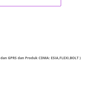
MS dan GPRS dan Produk CDMA: ESIA,FLEXI,BOLT )