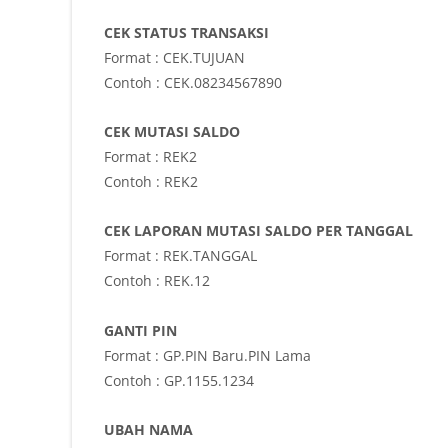
CEK STATUS TRANSAKSI
Format : CEK.TUJUAN
Contoh : CEK.08234567890
CEK MUTASI SALDO
Format : REK2
Contoh : REK2
CEK LAPORAN MUTASI SALDO PER TANGGAL
Format : REK.TANGGAL
Contoh : REK.12
GANTI PIN
Format : GP.PIN Baru.PIN Lama
Contoh : GP.1155.1234
UBAH NAMA