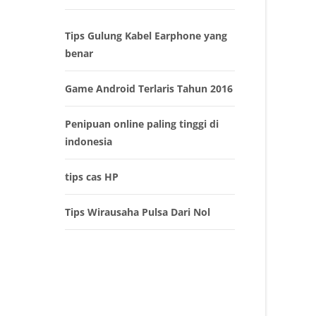
Tips Gulung Kabel Earphone yang
benar
Game Android Terlaris Tahun 2016
Penipuan online paling tinggi di
indonesia
tips cas HP
Tips Wirausaha Pulsa Dari Nol