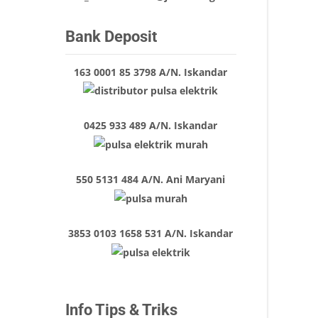
Bank Deposit
163 0001 85 3798 A/N. Iskandar
0425 933 489 A/N. Iskandar
550 5131 484 A/N. Ani Maryani
3853 0103 1658 531 A/N. Iskandar
Info Tips & Triks