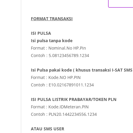
FORMAT TRANSAKSI
ISI PULSA
Isi pulsa tanpa kode
Format : Nominal.No HP.Pin
Contoh : 5.08123456789.1234
Isi Pulsa pakai kode ( khusus transaksi I-SAT S
Format : Kode.NO HP.PIN
Contoh : E10.02167891011.1234
ISI PULSA LISTRIK PRABAYAR/TOKEN PLN
Format : Kode.IDMeteran.PIN
Contoh : PLN20.1442234556.1234
ATAU SMS USER