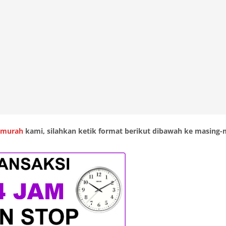
 murah
kami, silahkan ketik format berikut dibawah ke masing-